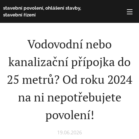
stavební povolení, ohlášení stavby,
stavební řízení
Vodovodní nebo
kanalizační přípojka do
25 metrů? Od roku 2024
na ni nepotřebujete
povolení!
19.06.2026